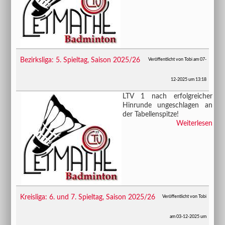
Bezirksliga: 5. Spieltag, Saison 2025/26
Veröffentlicht von Tobi am 07-
12-2025 um 13:18
LTV 1 nach erfolgreicher
Hinrunde ungeschlagen an
der Tabellenspitze!
Weiterlesen
Kreisliga: 6. und 7. Spieltag, Saison 2025/26
Veröffentlicht von Tobi
am 03-12-2025 um